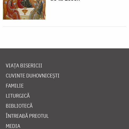
VIAȚA BISERICII
CUVINTE DUHOVNICEȘTI
FAMILIE
LITURGICĂ
BIBLIOTECĂ
ÎNTREABĂ PREOTUL
MEDIA