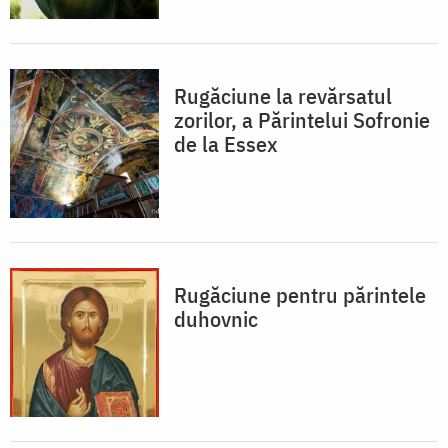
Rugăciune la revărsatul
zorilor, a Părintelui Sofronie
de la Essex
Rugăciune pentru părintele
duhovnic