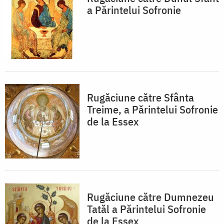
a Părintelui Sofronie
Rugăciune către Sfânta
Treime, a Părintelui Sofronie
de la Essex
Rugăciune către Dumnezeu
Tatăl a Părintelui Sofronie
de la Essex