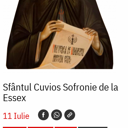
Sfântul Cuvios Sofronie de la
Essex
11 Iulie