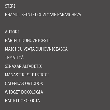
ȘTIRI
HRAMUL SFINTEI CUVIOASE PARASCHEVA
AUTORI
PĂRINȚI DUHOVNICEȘTI
MAICI CU VIAȚĂ DUHOVNICEASCĂ
TEMATICĂ
SINAXAR ALFABETIC
MĂNĂSTIRI ȘI BISERICI
CALENDAR ORTODOX
WIDGET DOXOLOGIA
RADIO DOXOLOGIA