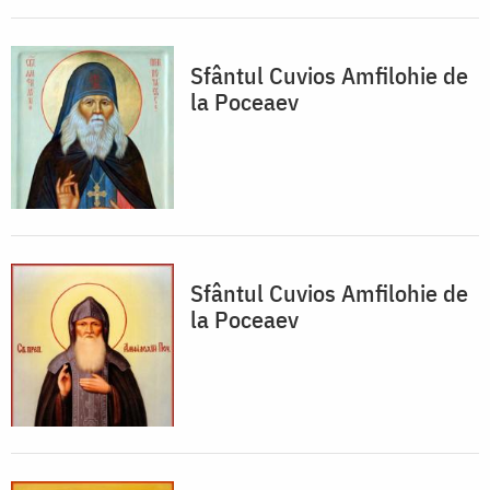
Sfântul Cuvios Amfilohie de
la Poceaev
Sfântul Cuvios Amfilohie de
la Poceaev