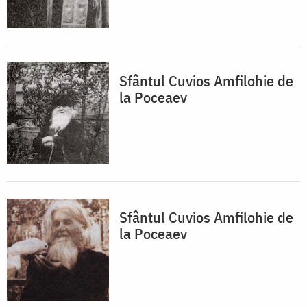
Sfântul Cuvios Amfilohie de
la Poceaev
Sfântul Cuvios Amfilohie de
la Poceaev