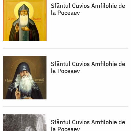
Sfântul Cuvios Amfilohie de
la Poceaev
Sfântul Cuvios Amfilohie de
la Poceaev
Sfântul Cuvios Amfilohie de
la Poceaev