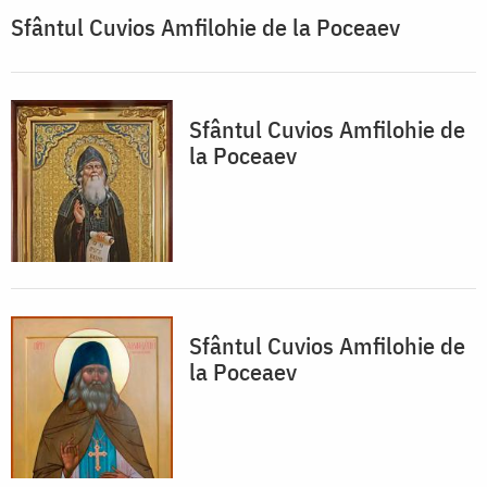
Sfântul Cuvios Amfilohie de la Poceaev
Sfântul Cuvios Amfilohie de
la Poceaev
Sfântul Cuvios Amfilohie de
la Poceaev