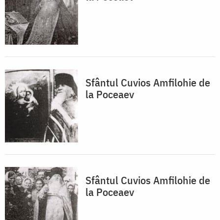
Sfântul Cuvios Amfilohie de
la Poceaev
Sfântul Cuvios Amfilohie de
la Poceaev