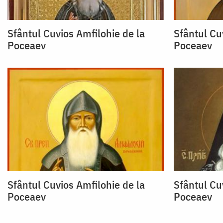
Sfântul Cuvios Amfilohie de la
Sfântul Cu
Poceaev
Poceaev
Sfântul Cuvios Amfilohie de la
Sfântul Cu
Poceaev
Poceaev