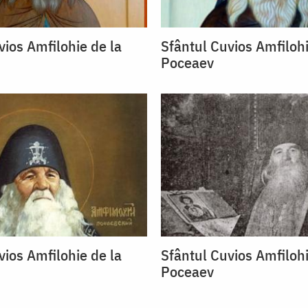
vios Amfilohie de la
Sfântul Cuvios Amfilohi
Poceaev
vios Amfilohie de la
Sfântul Cuvios Amfilohi
Poceaev