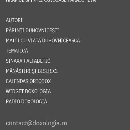
AUTORI
PĂRINȚI DUHOVNICEȘTI
MAICI CU VIAȚĂ DUHOVNICEASCĂ
TEMATICĂ
SINAXAR ALFABETIC
MĂNĂSTIRI ȘI BISERICI
CALENDAR ORTODOX
WIDGET DOXOLOGIA
RADIO DOXOLOGIA