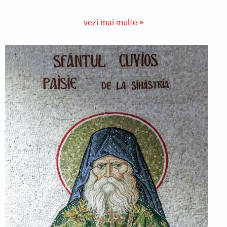
vezi mai multe »