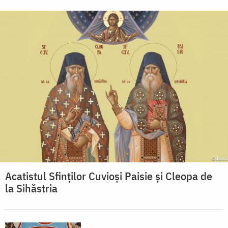
Acatistul Sfinților Cuvioși Paisie și Cleopa de
la Sihăstria