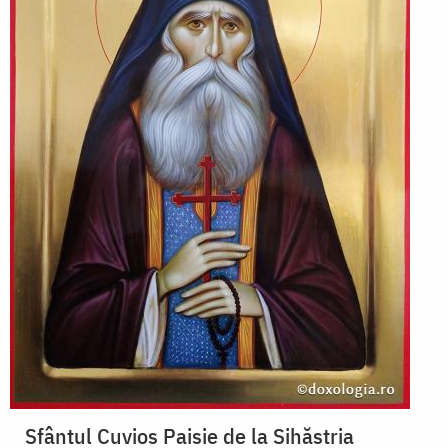
Sfântul Cuvios Paisie de la Sihăstria