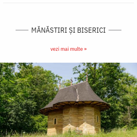
MĂNĂSTIRI ȘI BISERICI
vezi mai multe »