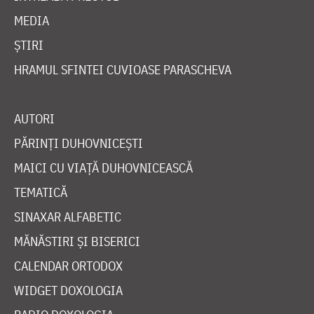
MEDIA
ȘTIRI
HRAMUL SFINTEI CUVIOASE PARASCHEVA
AUTORI
PĂRINȚI DUHOVNICEȘTI
MAICI CU VIAȚĂ DUHOVNICEASCĂ
TEMATICĂ
SINAXAR ALFABETIC
MĂNĂSTIRI ȘI BISERICI
CALENDAR ORTODOX
WIDGET DOXOLOGIA