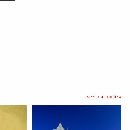
vezi mai multe »