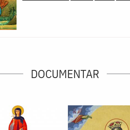
DOCUMENTAR