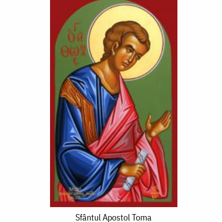
Sfântul
Sfântul Apostol Toma