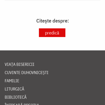
Citește despre:
predică
VIAȚA BISERICII
CUVINTE DUHOVNICEȘTI
FAMILIE
LITURGICĂ
BIBLIOTECĂ