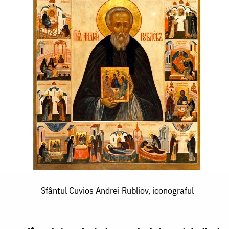
Sfântul Cuvios Andrei Rubliov, iconograful