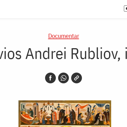
Documentar
vios Andrei Rubliov, 