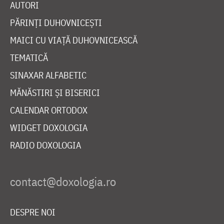
AUTORI
PĂRINȚI DUHOVNICEȘTI
MAICI CU VIAȚĂ DUHOVNICEASCĂ
TEMATICĂ
SINAXAR ALFABETIC
MĂNĂSTIRI ȘI BISERICI
CALENDAR ORTODOX
WIDGET DOXOLOGIA
RADIO DOXOLOGIA
DESPRE NOI