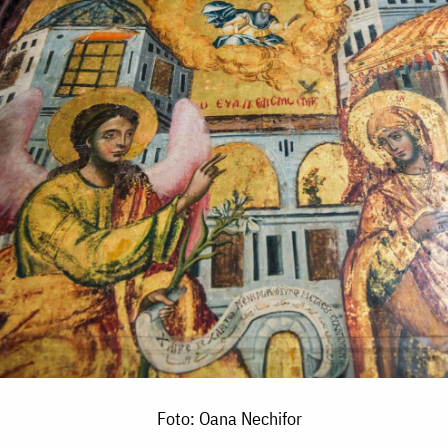
Foto: Oana Nechifor