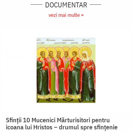
DOCUMENTAR
vezi mai multe »
Sfinții 10 Mucenici Mărturisitori pentru
icoana lui Hristos – drumul spre sfințenie