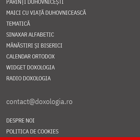
PĂRINȚI DUHOVNICEȘTI
MAICI CU VIAȚĂ DUHOVNICEASCĂ
TEMATICĂ
SINAXAR ALFABETIC
MĂNĂSTIRI ȘI BISERICI
CALENDAR ORTODOX
WIDGET DOXOLOGIA
RADIO DOXOLOGIA
DESPRE NOI
POLITICA DE COOKIES