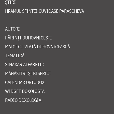
ȘTIRI
HRAMUL SFINTEI CUVIOASE PARASCHEVA
AUTORI
PĂRINȚI DUHOVNICEȘTI
MAICI CU VIAȚĂ DUHOVNICEASCĂ
TEMATICĂ
SINAXAR ALFABETIC
MĂNĂSTIRI ȘI BISERICI
CALENDAR ORTODOX
WIDGET DOXOLOGIA
RADIO DOXOLOGIA