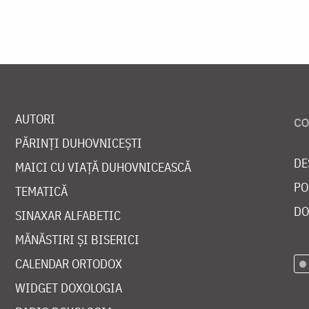
AUTORI
PĂRINȚI DUHOVNICEȘTI
DE
MAICI CU VIAȚĂ DUHOVNICEASCĂ
PO
TEMATICĂ
DO
SINAXAR ALFABETIC
MĂNĂSTIRI ȘI BISERICI
CALENDAR ORTODOX
WIDGET DOXOLOGIA