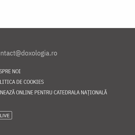
SPRE NOI
LITICA DE COOKIES
NEAZĂ ONLINE PENTRU CATEDRALA NAȚIONALĂ
LIVE