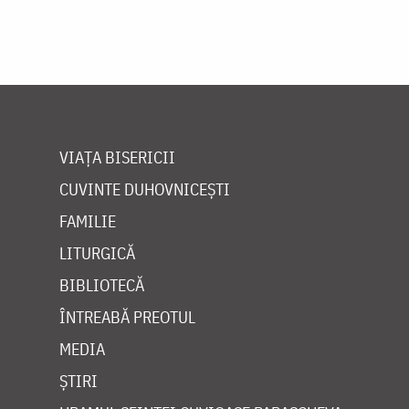
VIAȚA BISERICII
CUVINTE DUHOVNICEȘTI
FAMILIE
LITURGICĂ
BIBLIOTECĂ
ÎNTREABĂ PREOTUL
MEDIA
ȘTIRI