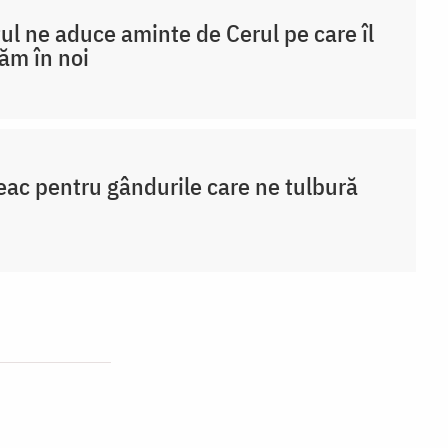
ul ne aduce aminte de Cerul pe care îl
ăm în noi
eac pentru gândurile care ne tulbură