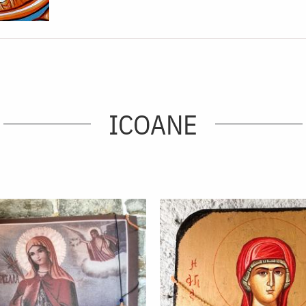
ICOANE