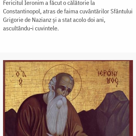
Fericitul Ieronim a făcut o călătorie la
Constantinopol, atras de faima cuvântărilor Sfântului
Grigorie de Nazianz și a stat acolo doi ani,
ascultându-i cuvintele.