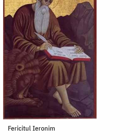
Fericitul Ieronim