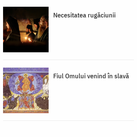
Necesitatea rugăciunii
Fiul Omului venind în slavă