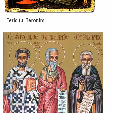
Fericitul Ieronim