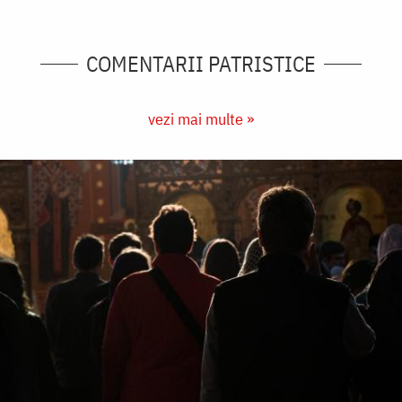
COMENTARII PATRISTICE
vezi mai multe »