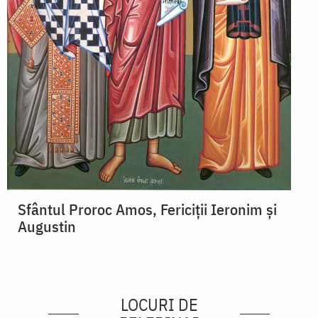
Sfântul Proroc Amos, Fericiții Ieronim și
Augustin
LOCURI DE