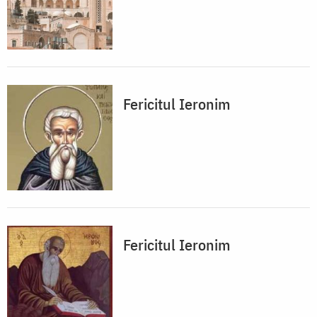
Fericitul Ieronim
Fericitul Ieronim