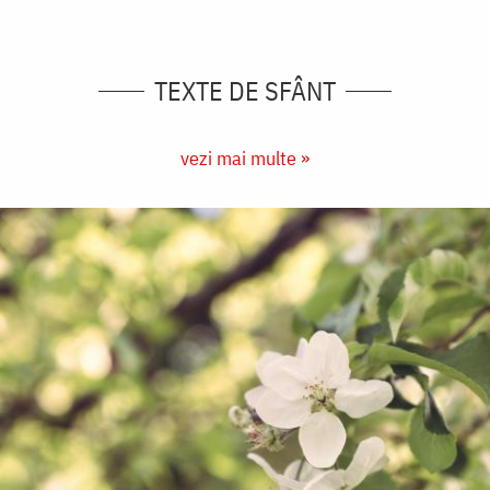
TEXTE DE SFÂNT
vezi mai multe »