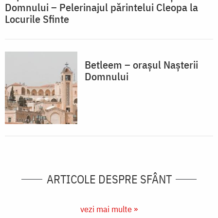
Domnului – Pelerinajul părintelui Cleopa la
Locurile Sfinte
Betleem – orașul Nașterii
Domnului
ARTICOLE DESPRE SFÂNT
vezi mai multe »