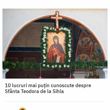
10 lucruri mai puțin cunoscute despre
Sfânta Teodora de la Sihla