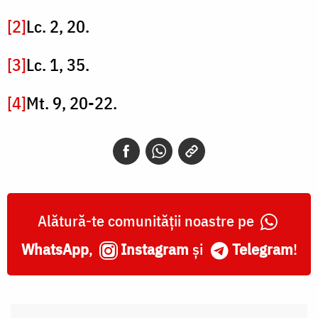
[2]
Lc. 2, 20.
[3]
Lc. 1, 35.
[4]
Mt. 9, 20-22.
Alătură-te comunității noastre pe
WhatsApp
,
Instagram
și
Telegram
!