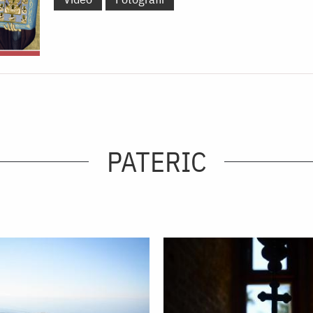
PATERIC