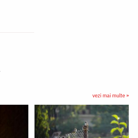
vezi mai multe »