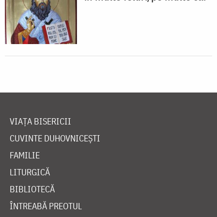
VIAȚA BISERICII
CUVINTE DUHOVNICEȘTI
FAMILIE
LITURGICĂ
BIBLIOTECĂ
ÎNTREABĂ PREOTUL