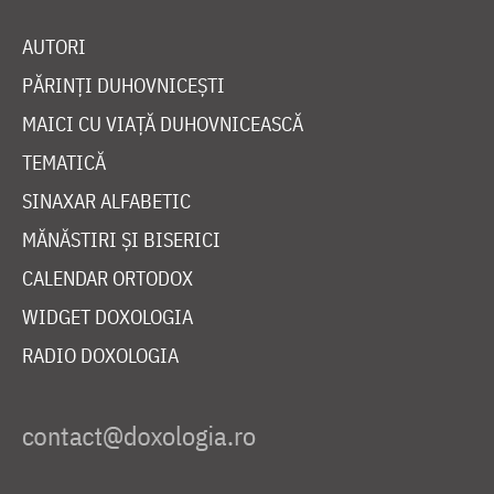
AUTORI
PĂRINȚI DUHOVNICEȘTI
MAICI CU VIAȚĂ DUHOVNICEASCĂ
TEMATICĂ
SINAXAR ALFABETIC
MĂNĂSTIRI ȘI BISERICI
CALENDAR ORTODOX
WIDGET DOXOLOGIA
RADIO DOXOLOGIA