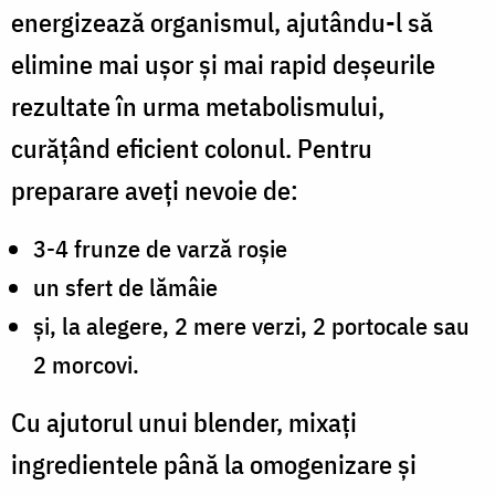
energizează organismul, ajutându-l să
elimine mai ușor și mai rapid deșeurile
rezultate în urma metabolismului,
curățând eficient colonul. Pentru
preparare aveți nevoie de:
3-4 frunze de varză roșie
un sfert de lămâie
și, la alegere, 2 mere verzi, 2 portocale sau
2 morcovi.
Cu ajutorul unui blender, mixați
ingredientele până la omogenizare și