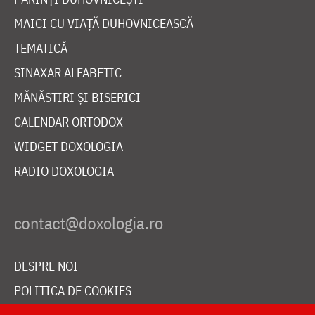
MAICI CU VIAȚĂ DUHOVNICEASCĂ
TEMATICĂ
SINAXAR ALFABETIC
MĂNĂSTIRI ȘI BISERICI
CALENDAR ORTODOX
WIDGET DOXOLOGIA
RADIO DOXOLOGIA
DESPRE NOI
POLITICA DE COOKIES