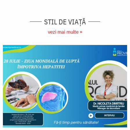
STIL DE VIAŢĂ
vezi mai multe »