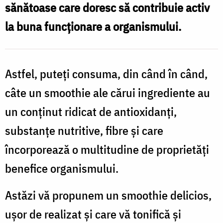
sănătoase care doresc să contribuie activ
la buna funcționare a organismului.
Astfel, puteți consuma, din când în când,
câte un smoothie ale cărui ingrediente au
un conținut ridicat de antioxidanți,
substanțe nutritive, fibre și care
încorporează o multitudine de proprietăți
benefice organismului.
Astăzi vă propunem un smoothie delicios,
ușor de realizat și care vă tonifică și