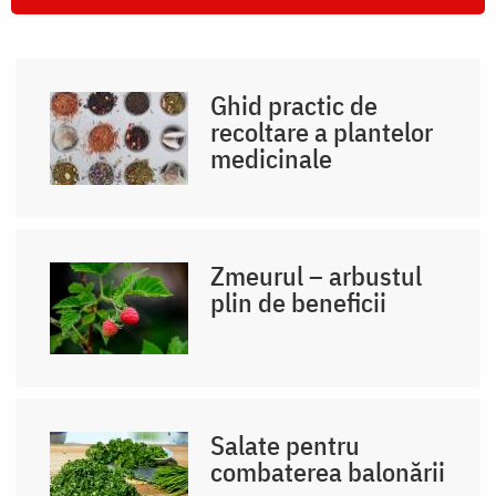
Ghid practic de
recoltare a plantelor
medicinale
Zmeurul – arbustul
plin de beneficii
Salate pentru
combaterea balonării