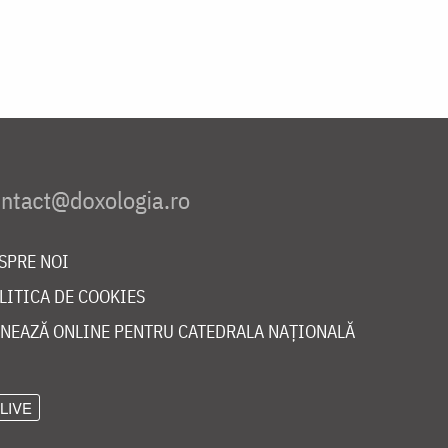
SPRE NOI
LITICA DE COOKIES
NEAZĂ ONLINE PENTRU CATEDRALA NAȚIONALĂ
LIVE