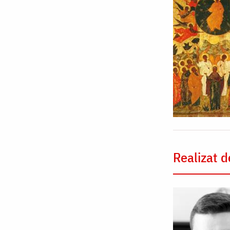
Realizat d