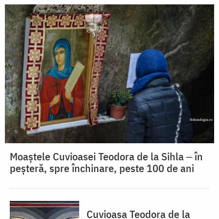
Moaștele Cuvioasei Teodora de la Sihla ‒ în
peșteră, spre închinare, peste 100 de ani
Cuvioasa Teodora de la