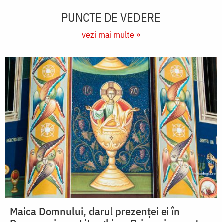
PUNCTE DE VEDERE
vezi mai multe »
Maica Domnului, darul prezenței ei în