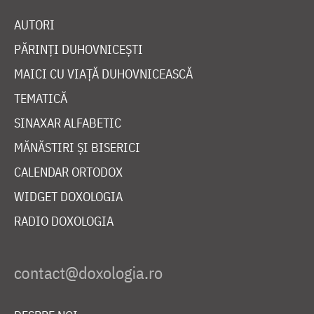
AUTORI
PĂRINȚI DUHOVNICEȘTI
MAICI CU VIAȚĂ DUHOVNICEASCĂ
TEMATICĂ
SINAXAR ALFABETIC
MĂNĂSTIRI ȘI BISERICI
CALENDAR ORTODOX
WIDGET DOXOLOGIA
RADIO DOXOLOGIA