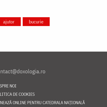
ajutor
bucurie
SPRE NOI
LITICA DE COOKIES
NEAZĂ ONLINE PENTRU CATEDRALA NAȚIONALĂ