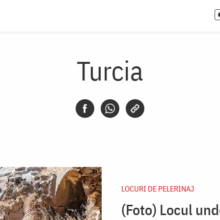
Turcia
LOCURI DE PELERINAJ
(Foto) Locul und