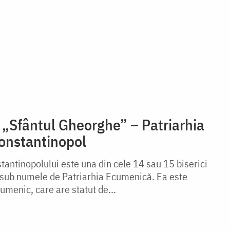
 „Sfântul Gheorghe” – Patriarhia
onstantinopol
tantinopolului este una din cele 14 sau 15 biserici
 sub numele de Patriarhia Ecumenică. Ea este
umenic, care are statut de...