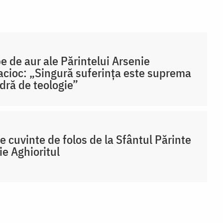
e de aur ale Părintelui Arsenie
cioc: „Singură suferința este suprema
dră de teologie”
e cuvinte de folos de la Sfântul Părinte
ie Aghioritul