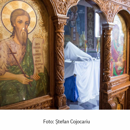
Foto: Ștefan Cojocariu