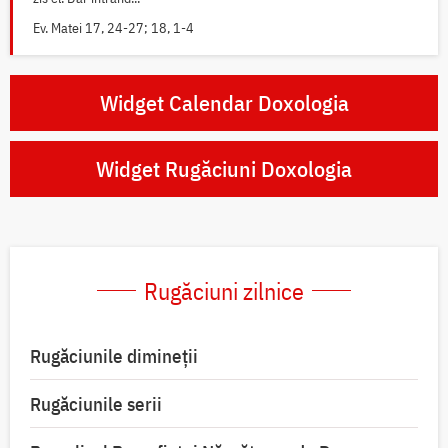
Ev. Matei 17, 24-27; 18, 1-4
Widget Calendar Doxologia
Widget Rugăciuni Doxologia
Rugăciuni zilnice
Rugăciunile dimineții
Rugăciunile serii