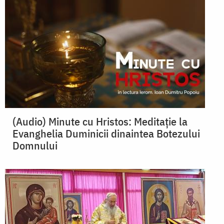
(Audio) Minute cu Hristos: Meditație la
Evanghelia Duminicii dinaintea Botezului
Domnului