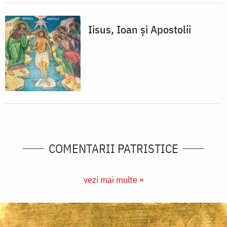
Iisus, Ioan și Apostolii
COMENTARII PATRISTICE
vezi mai multe »