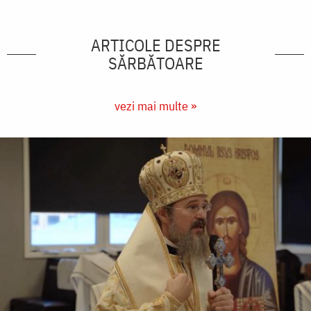
ARTICOLE DESPRE
SĂRBĂTOARE
vezi mai multe »