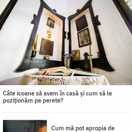
Câte icoane să avem în casă și cum să le
poziționăm pe perete?
Cum mă pot apropia de