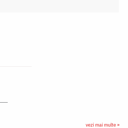
vezi mai multe »