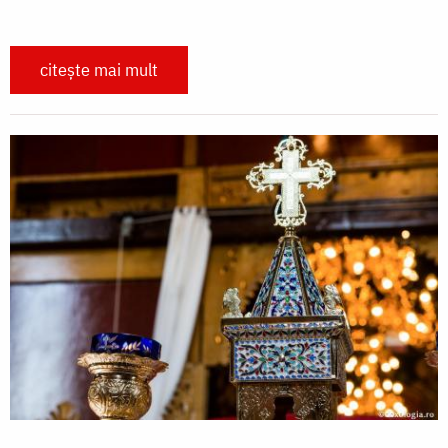
citește mai mult