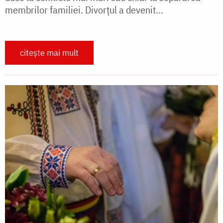
membrilor familiei. Divorțul a devenit...
citește mai mult