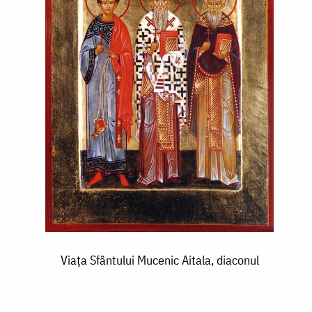
Viaţa Sfântului Mucenic Aitala, diaconul