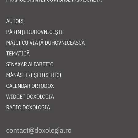
AUTORI
PĂRINȚI DUHOVNICEȘTI
MAICI CU VIAȚĂ DUHOVNICEASCĂ
TEMATICĂ
SINAXAR ALFABETIC
MĂNĂSTIRI ȘI BISERICI
CALENDAR ORTODOX
WIDGET DOXOLOGIA
RADIO DOXOLOGIA