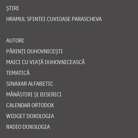
ȘTIRI
HRAMUL SFINTEI CUVIOASE PARASCHEVA
AUTORI
PĂRINȚI DUHOVNICEȘTI
MAICI CU VIAȚĂ DUHOVNICEASCĂ
TEMATICĂ
SINAXAR ALFABETIC
MĂNĂSTIRI ȘI BISERICI
CALENDAR ORTODOX
WIDGET DOXOLOGIA
RADIO DOXOLOGIA