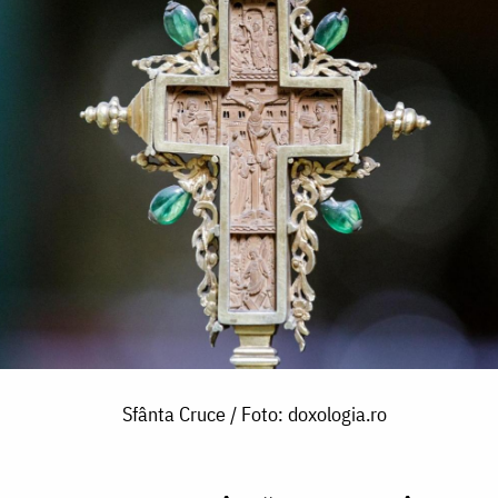
Sfânta Cruce / Foto: doxologia.ro