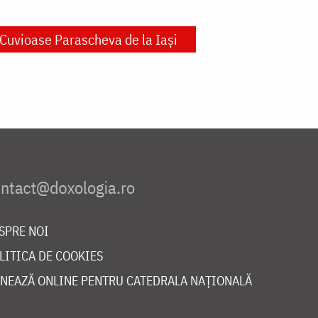
 Cuvioase Parascheva de la Iași
SPRE NOI
LITICA DE COOKIES
NEAZĂ ONLINE PENTRU CATEDRALA NAȚIONALĂ