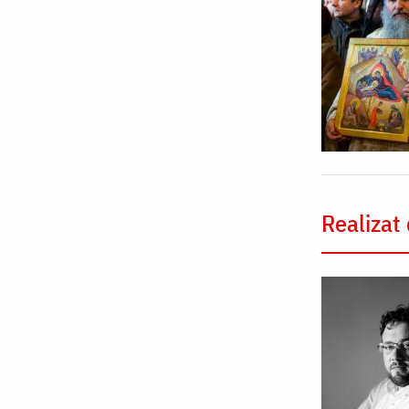
Realizat