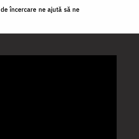
de încercare ne ajută să ne