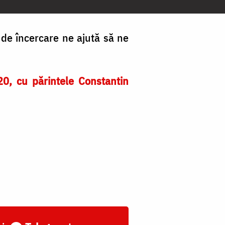
de încercare ne ajută să ne
0, cu părintele Constantin