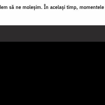
ndem să ne moleșim. În același timp, momentele 