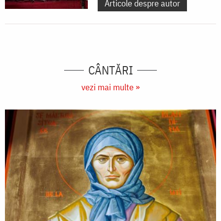
Articole despre autor
CÂNTĂRI
vezi mai multe »