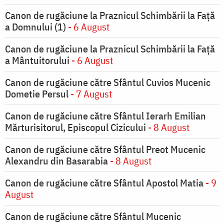
Canon de rugăciune la Praznicul Schimbării la Faţă
a Domnului (1)
- 6 August
Canon de rugăciune la Praznicul Schimbării la Față
a Mântuitorului
- 6 August
Canon de rugăciune către Sfântul Cuvios Mucenic
Dometie Persul
- 7 August
Canon de rugăciune către Sfântul Ierarh Emilian
Mărturisitorul, Episcopul Cizicului
- 8 August
Canon de rugăciune către Sfântul Preot Mucenic
Alexandru din Basarabia
- 8 August
Canon de rugăciune către Sfântul Apostol Matia
- 9
August
Canon de rugăciune către Sfântul Mucenic