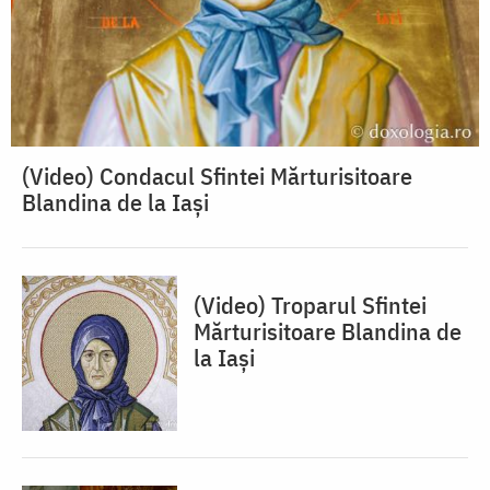
(Video) Condacul Sfintei Mărturisitoare
Blandina de la Iași
(Video) Troparul Sfintei
Mărturisitoare Blandina de
la Iași