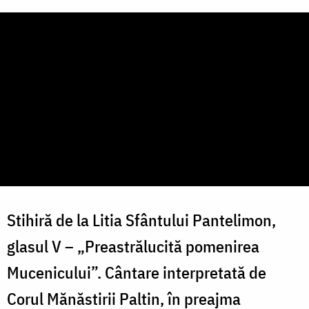
Stihiră de la Litia Sfântului Pantelimon,
glasul V – „Preastrălucită pomenirea
Mucenicului”. Cântare interpretată de
Corul Mănăstirii Paltin, în preajma