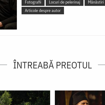
Fotografii
Locuri de pelerinaj
Mănăstiri 
Articole despre autor
ÎNTREABĂ PREOTUL