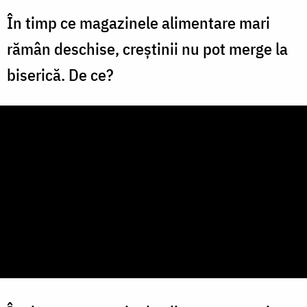
În timp ce magazinele alimentare mari
rămân deschise, creștinii nu pot merge la
biserică. De ce?