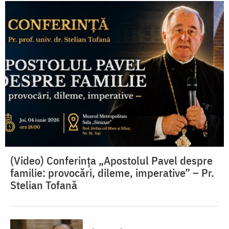
(Video) Conferința „Apostolul Pavel despre
familie: provocări, dileme, imperative” – Pr.
Stelian Tofană