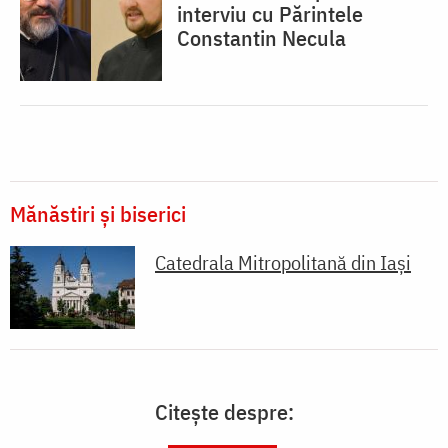
interviu cu Părintele
Constantin Necula
Mănăstiri și biserici
Catedrala Mitropolitană din Iaşi
Citește despre: