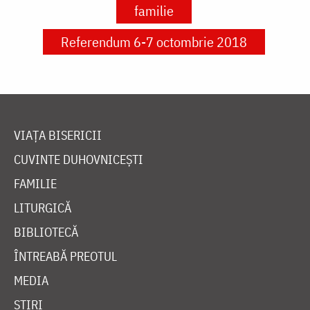
familie
Referendum 6-7 octombrie 2018
VIAȚA BISERICII
CUVINTE DUHOVNICEȘTI
FAMILIE
LITURGICĂ
BIBLIOTECĂ
ÎNTREABĂ PREOTUL
MEDIA
ȘTIRI