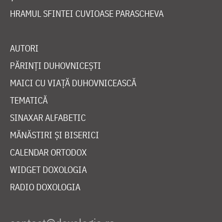
HRAMUL SFINTEI CUVIOASE PARASCHEVA
AUTORI
PĂRINȚI DUHOVNICEȘTI
MAICI CU VIAȚĂ DUHOVNICEASCĂ
TEMATICĂ
SINAXAR ALFABETIC
MĂNĂSTIRI ȘI BISERICI
CALENDAR ORTODOX
WIDGET DOXOLOGIA
RADIO DOXOLOGIA