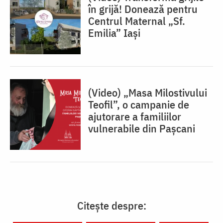
în grijă! Donează pentru
Centrul Maternal „Sf.
Emilia” Iași
(Video) „Masa Milostivului
Teofil”, o campanie de
ajutorare a familiilor
vulnerabile din Pașcani
Citește despre: