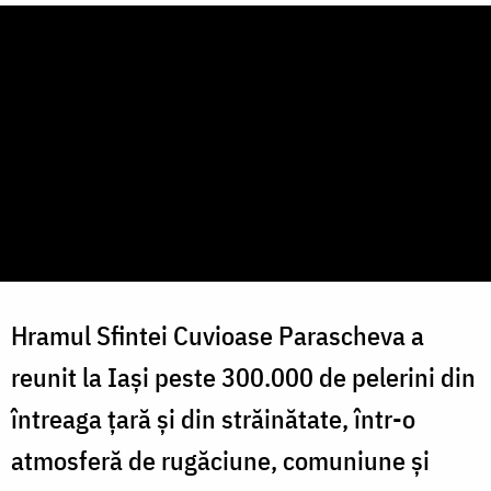
Hramul Sfintei Cuvioase Parascheva a
reunit la Iași peste 300.000 de pelerini din
întreaga țară și din străinătate, într-o
atmosferă de rugăciune, comuniune și