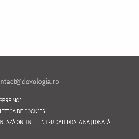
SPRE NOI
LITICA DE COOKIES
NEAZĂ ONLINE PENTRU CATEDRALA NAȚIONALĂ