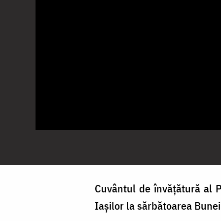
Cuvântul de învățătură al P
Iașilor la sărbătoarea Bunei