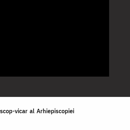
scop-vicar al Arhiepiscopiei