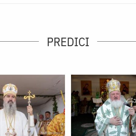
PREDICI