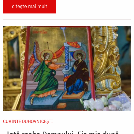
citește mai mult
CUVINTE DUHOVNICEȘTI