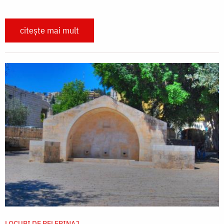
citește mai mult
LOCURI DE PELERINAJ