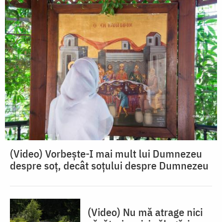
(Video) Vorbește-I mai mult lui Dumnezeu
despre soț, decât soțului despre Dumnezeu
(Video) Nu mă atrage nici