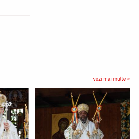
vezi mai multe »