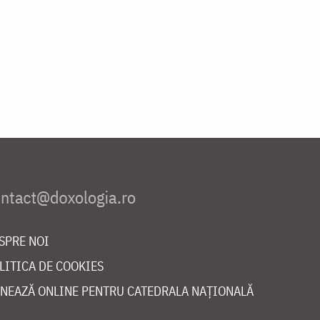
SPRE NOI
LITICA DE COOKIES
NEAZĂ ONLINE PENTRU CATEDRALA NAȚIONALĂ