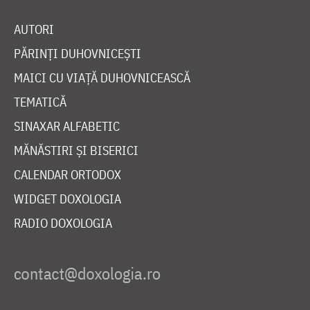
AUTORI
PĂRINȚI DUHOVNICEȘTI
MAICI CU VIAȚĂ DUHOVNICEASCĂ
TEMATICĂ
SINAXAR ALFABETIC
MĂNĂSTIRI ȘI BISERICI
CALENDAR ORTODOX
WIDGET DOXOLOGIA
RADIO DOXOLOGIA