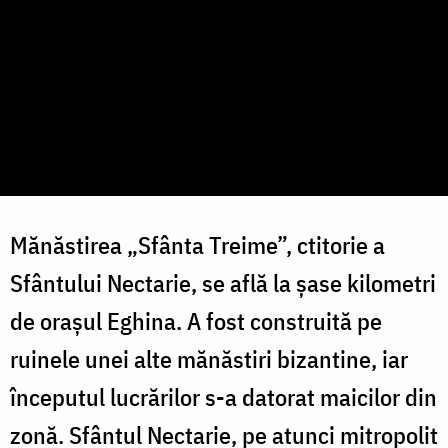
Mănăstirea „Sfânta Treime”, ctitorie a
Sfântului Nectarie, se află la șase kilometri
de orașul Eghina. A fost construită pe
ruinele unei alte mănăstiri bizantine, iar
începutul lucrărilor s-a datorat maicilor din
zonă. Sfântul Nectarie, pe atunci mitropolit